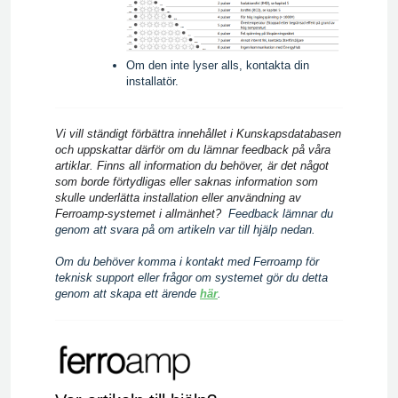
Om den inte lyser alls, kontakta din
installatör.
Vi vill ständigt förbättra innehållet i Kunskapsdatabasen
och uppskattar därför om du lämnar feedback på våra
artiklar. Finns all information du behöver, är det något
som borde förtydligas eller saknas information som
skulle underlätta installation eller användning av
Ferroamp-systemet i allmänhet?
Feedback lämnar du
genom att svara på om artikeln var till hjälp nedan.
Om du behöver komma i kontakt med Ferroamp för
teknisk support eller frågor om systemet gör du detta
genom att skapa ett ärende
här
.