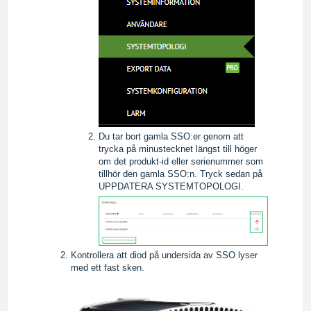
Du tar bort gamla SSO:er genom att
trycka på minustecknet längst till höger
om det produkt-id eller serienummer som
tillhör den gamla SSO:n. Tryck sedan på
UPPDATERA SYSTEMTOPOLOGI.
Kontrollera att diod på undersida av SSO lyser
med ett fast sken.