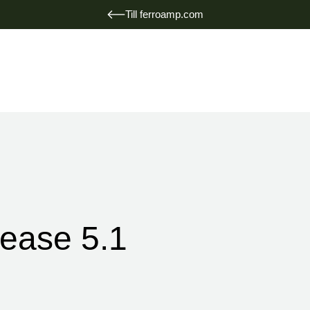
Till ferroamp.com
ease 5.1