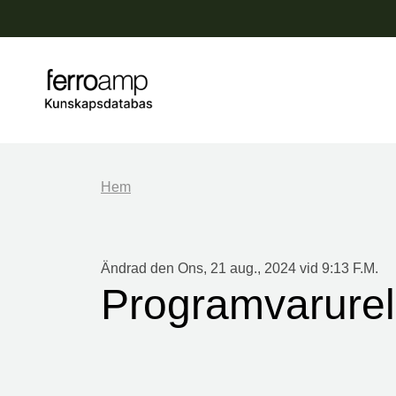
Hem
Ändrad den Ons, 21 aug., 2024 vid 9:13 F.M.
Programvarurel