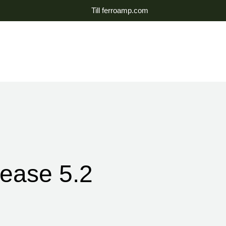
Till ferroamp.com
ease 5.2