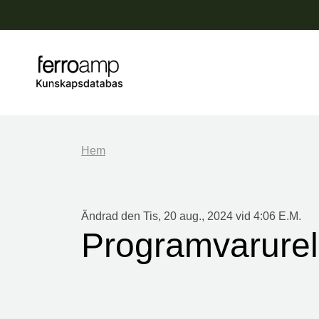
Hem
Ändrad den Tis, 20 aug., 2024 vid 4:06 E.M.
Programvarurel